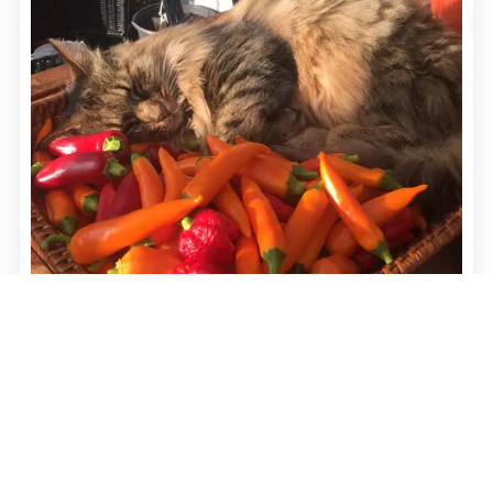
Chili