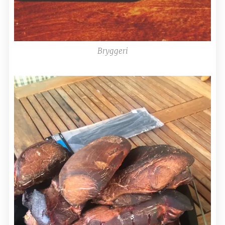
Bryggeri