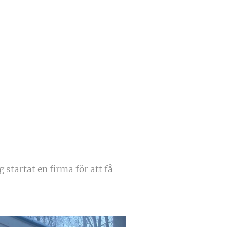
 startat en firma för att få