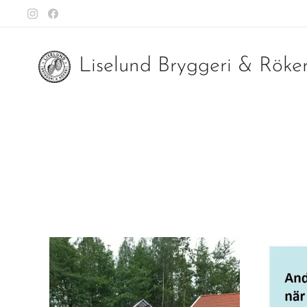
Liselund Bryggeri & Röke