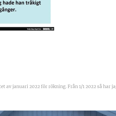
t av januari 2022 för rökning. Från 1/1 2022 så har jag