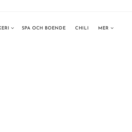
KERI
SPA OCH BOENDE
CHILI
MER