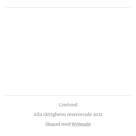
Liselund
Alla rättigheter reserverade 2021
Skapad med
Webnode